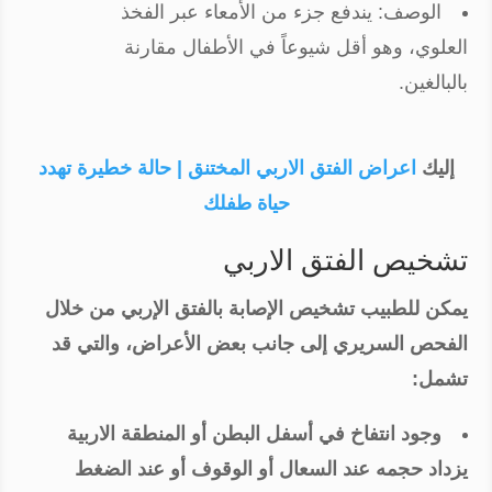
الوصف: يندفع جزء من الأمعاء عبر الفخذ
العلوي، وهو أقل شيوعاً في الأطفال مقارنة
بالبالغين.
إليك
اعراض الفتق الاربي المختنق | حالة خطيرة تهدد
حياة طفلك
تشخيص الفتق الاربي
يمكن للطبيب تشخيص الإصابة بالفتق الإربي من خلال
الفحص السريري إلى جانب بعض الأعراض، والتي قد
تشمل:
وجود انتفاخ في أسفل البطن أو المنطقة الاربية
يزداد حجمه عند السعال أو الوقوف أو عند الضغط