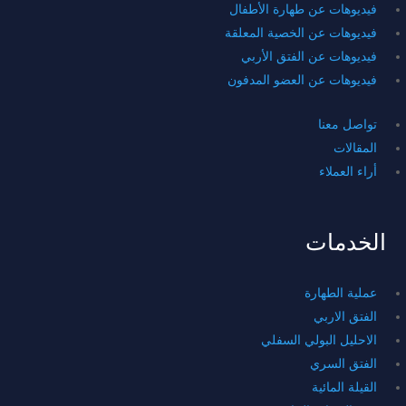
فيديوهات عن طهارة الأطفال
فيديوهات عن الخصية المعلقة
فيديوهات عن الفتق الأربي
فيديوهات عن العضو المدفون
تواصل معنا
المقالات
أراء العملاء
الخدمات
عملية الطهارة
الفتق الاربي
الاحليل البولي السفلي
الفتق السري
القيلة المائية