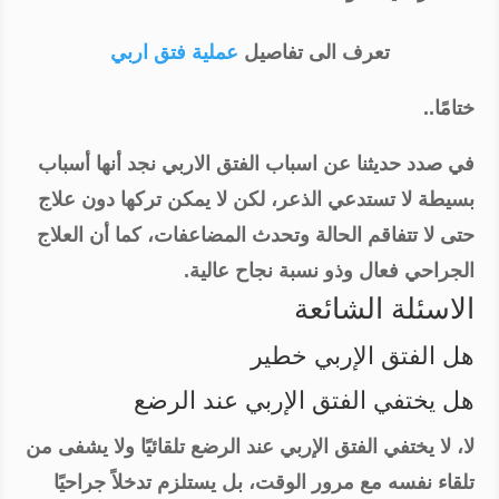
تعرف الى تفاصيل
عملية فتق اربي
ختامًا..
في صدد حديثنا عن اسباب الفتق الاربي نجد أنها أسباب
بسيطة لا تستدعي الذعر، لكن لا يمكن تركها دون علاج
حتى لا تتفاقم الحالة وتحدث المضاعفات، كما أن العلاج
الجراحي فعال وذو نسبة نجاح عالية.
الاسئلة الشائعة
هل الفتق الإربي خطير
هل يختفي الفتق الإربي عند الرضع
لا، لا يختفي الفتق الإربي عند الرضع تلقائيًا ولا يشفى من
تلقاء نفسه مع مرور الوقت، بل يستلزم تدخلاً جراحيًا