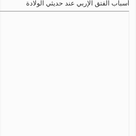
أسباب الفتق الإربي عند حديثي الولادة