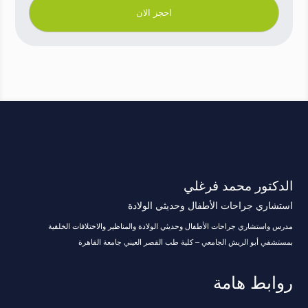
الدكتور محمد فرغلي
استشاري جراحات الأطفال وحديثي الولادة
مدرس واستشاري جراحات الأطفال وحديثي الولادة والمناظير والاختلافات الخلقية
بمستشفي أبو الريش الجامعي – كلية طب القصر العيني جامعة القاهرة
روابط هامة