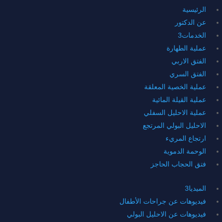
الرئيسية
عن الدكتور
الخدمات
3
عملية الطهارة
الفتق الاربي
الفتق السري
عملية الخصية المعلقة
عملية القيلة المائية
عملية الاحليل السفلي
الاحليل البولي المرتجع
ارتجاع المريء
الوحمة الدموية
فتق الحجاب الحاجز
الميديا
3
فيديوهات عن جراحات الأطفال
فيديوهات عن الاحليل البولي