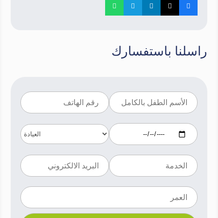
راسلنا باستفسارك