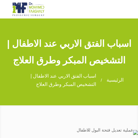
c
اسباب الفتق الاربي عند الاطفال |
التشخيص المبكر وطرق العلاج
اسباب الفتق الاربي عند الاطفال |
الرئيسية
/
التشخيص المبكر وطرق العلاج