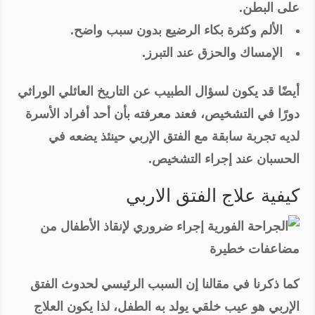
على البطن.
الألم وكثرة بكاء الرضيع بدون سبب واضح.
الإمساك والحزق عند التبرز.
أيضًا قد يكون لسؤال الطبيب عن التاريخ العائلي الوراثي
دورًا في التشخيص، فعند معرفته بأن أحد أفراد الأسرة
لديه تجربة سابقة مع الفتق الإربي حينئذ يضعه في
الحسبان عند إجراء التشخيص.
كيفية علاج الفتق الاربي
كما ذكرنا في مقالنا إن السبب الرئيسي لحدوث الفتق
الإربي هو عيب خلقي يولد به الطفل، لذا يكون العلاج