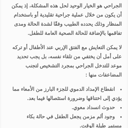
الجراحي هو الخيار الوحيد لحل هذه المشكلة، إذ يمكن
أن يكون من خلال عملية جراحية تقليدية أو باستخدام
المنظار وذلك يحدده الطبيب وفقًا لشدة الحالة ومدى
تفاقمها بالإضافة للحالة الصحية العامة للطفل.
لا يمكن التعايش مع الفتق الإربي عند الأطفال أو تركه
على أمل أن يختفي من تلقاء نفسه، بل يجب تحديد
موعد للتدخل الجراحي بمجرد التشخيص لتجنب
المضاعفات منها :
انقطاع الإمداد الدموي للجزء البارز من الأمعاء مما
يؤدي إلى اختناقها وضرورة استئصالها فيما بعد.
حدوث انسداد معوي.
وجود ألم مزمن يجعل الطفل في حالة بكاء
مستمر طيلة الوقت.