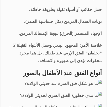
حمل حقائب أو أشياء ثقيلة بطريقة خاطئة.
نوبات السعال المزمن (مثل حساسية الصدر).
الإجهاد المستمر (الحزق) نتيجة الإمساك المزمن.
خلاصة الأمر: المجهود البدني وحمل الأشياء الثقيلة لا
“يخلقان” الفتق الإربي عند طفلك، بل هما مجرد
محفزات تؤدي إلى ظهوره واكتشافه.
أنواع الفتق عند الأطفال بالصور