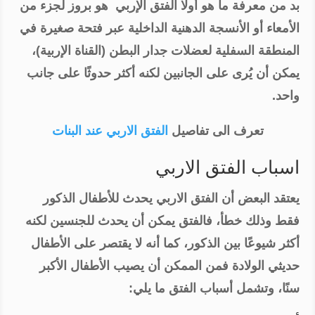
بد من معرفة ما هو أولًا الفتق الإربي هو بروز لجزء من
الأمعاء أو الأنسجة الدهنية الداخلية عبر فتحة صغيرة في
المنطقة السفلية لعضلات جدار البطن (القناة الإربية)،
يمكن أن يُرى على الجانبين لكنه أكثر حدوثًا على جانب
واحد.
تعرف الى تفاصيل
الفتق الاربي عند البنات
اسباب الفتق الاربي
يعتقد البعض أن الفتق الاربي يحدث للأطفال الذكور
فقط وذلك خطأ، فالفتق يمكن أن يحدث للجنسين لكنه
أكثر شيوعًا بين الذكور، كما أنه لا يقتصر على الأطفال
حديثي الولادة فمن الممكن أن يصيب الأطفال الأكبر
سنًا، وتشمل أسباب الفتق ما يلي: