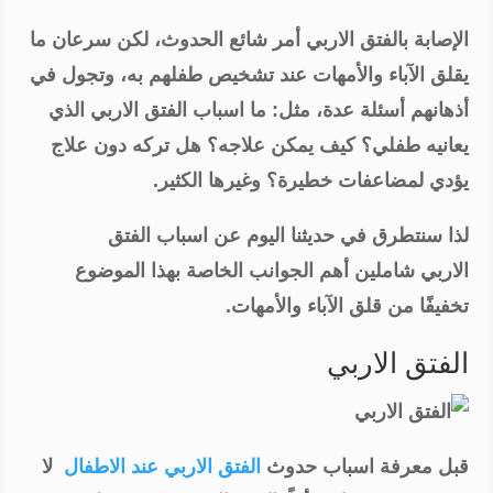
الإصابة بالفتق الاربي أمر شائع الحدوث، لكن سرعان ما
يقلق الآباء والأمهات عند تشخيص طفلهم به، وتجول في
أذهانهم أسئلة عدة، مثل: ما اسباب الفتق الاربي الذي
يعانيه طفلي؟ كيف يمكن علاجه؟ هل تركه دون علاج
يؤدي لمضاعفات خطيرة؟ وغيرها الكثير.
لذا سنتطرق في حديثنا اليوم عن اسباب الفتق
الاربي شاملين أهم الجوانب الخاصة بهذا الموضوع
تخفيفًا من قلق الآباء والأمهات.
الفتق الاربي
قبل معرفة اسباب حدوث
الفتق الاربي عند الاطفال
لا