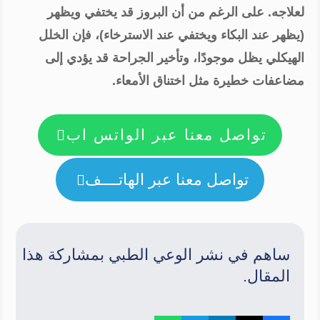
لعلاجه. على الرغم من أن البروز قد يختفي ويظهر
(يظهر عند البكاء ويختفي عند الاسترخاء)، فإن الخلل
الهيكلي يظل موجودًا، وتأخير الجراحة قد يؤدي إلى
مضاعفات خطيرة مثل اختناق الأمعاء.
تواصل معنا عبر الواتس اب

تواصل معنا عبر الهاتــــف

ساهم في نشر الوعي الطبي بمشاركة هذا
المقال.