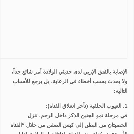
الإصابة بالفتق الإربي لدى حديثي الولادة أمر شائع جداً،
ولا يحدث بسبب أخطاء في الرعاية، بل يرجع للأسباب
التالية:
1. العيوب الخلقية (تأخر انغلاق القناة):
في مرحلة نمو الجنين الذكر داخل الرحم، تنزل
الخصيتان من البطن إلى كيس الصفن من خلال “القناة