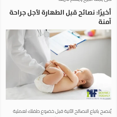
أخيرًا: نصائح قبل الطهارة لأجل جراحة
آمنة
يُنصح باتباع النصائح الآتية قبل خضوع طفلك لعملية