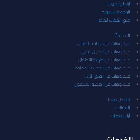
ارتجاع المريء
الوحمة الدموية
فتق الحجاب الحاجز
الميديا
3
فيديوهات عن جراحات الأطفال
فيديوهات عن الاحليل البولي
فيديوهات عن طهارة الأطفال
فيديوهات عن الخصية المعلقة
فيديوهات عن الفتق الأربي
فيديوهات عن العضو المدفون
تواصل معنا
المقالات
أراء العملاء