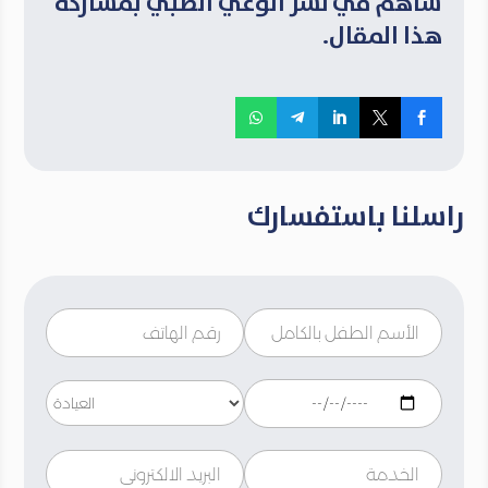
ساهم في نشر الوعي الطبي بمشاركة
هذا المقال.
راسلنا باستفسارك