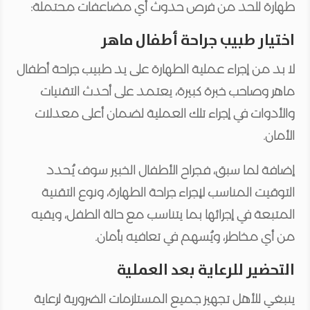
طهارة للحد من فرص حدوث أي مضاعفات محتملة:
اختيار طبيب جراحة أطفال ماهر
لا بد من إجراء عملية الطهارة على يد طبيب جراحة أطفال
ماهر وصاحب خبرة كبيرة، يعتمد على أحدث التقنيات
والأدوات في إجراء تلك العملية لضمان أعلى معدلات
الأمان.
إضافة لما سبق، فجراح الأطفال الخبير سوف يُحدد
التوقيت المناسب لإجراء جراحة الطهارة، ونوع التقنية
المتبعة في إجرائها بما يتناسب مع حالة الطفل، ويقيه
من أي مخاطر، ويُسهم في تعافيه بأمان.
التحضير للرعاية بعد العملية
ينبغي للأهل تجهيز جميع المستلزمات الضرورية لرعاية