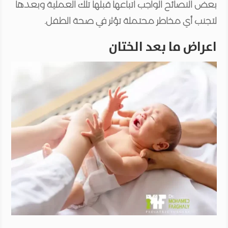
بعض النصائح الواجب اتباعها قبلها تلك العملية وبعدها
لتجنب أي مخاطر محتملة تؤثر في صحة الطفل.
اعراض ما بعد الختان