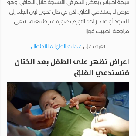
نتيجة احتباس بعض الدم في الأنسجة خلال التعافي، وهو
عرض لا يستدعي القلق، لكن في حال تحول لون الجلد إلى
الأسود أو عند زيادة التورم بصورة غير طبيعية، ينبغي
مراجعة الطبيب فورًا.
تعرف على
عملية الطهارة للأطفال
اعراض تظهر على الطفل بعد الختان
فتستدعي القلق