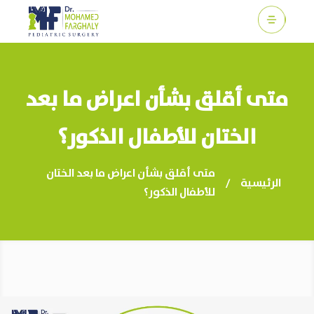
c
متى أقلق بشأن اعراض ما بعد
الختان للأطفال الذكور؟
متى أقلق بشأن اعراض ما بعد الختان
الرئيسية
/
للأطفال الذكور؟