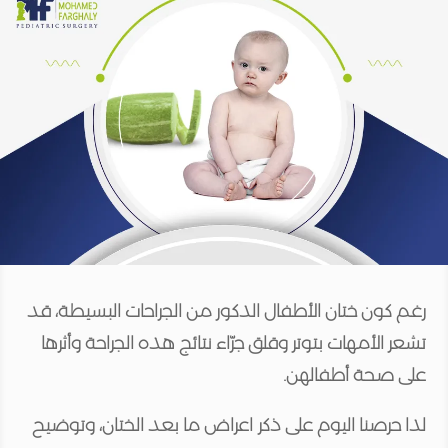
رغم كون ختان الأطفال الذكور من الجراحات البسيطة، قد
تشعر الأمهات بتوتر وقلق جرّاء نتائج هذه الجراحة وأثرها
على صحة أطفالهن.
لذا حرصنا اليوم على ذكر اعراض ما بعد الختان، وتوضيح