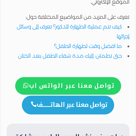
الموقع الإلكتروني.
تعرف على المزيد من المواضيع المختلفة حول:
كيف تتم عملية الطهارة للذكور؟ تعرف إلى وسائل
إجرائها
ما افضل وقت لطهارة الطفل؟
حتى تطمئن: إليك مدة شفاء الطفل بعد الختان
تواصل معنا عبر الواتس اب

تواصل معنا عبر الهاتــــف
