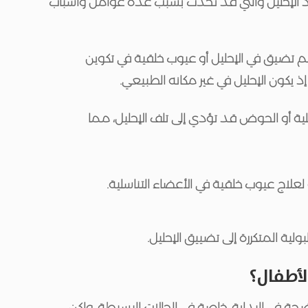
سداد الإحليل والتي قد تحدث بسبب عدة عوامل وأسباب
م تضيق في الإحليل أو عيوب خلقية في تكوين
إذ يكون الإحليل في غير مكانه الطبيعي.
سلية أو الحوض قد تؤدي إلى تلف الإحليل، مما
 لعلاج عيوب خلقية في الأعضاء التناسلية.
ولية المتكررة إلى تضييق الإحليل.
لأطفال؟
اضحة في البداية، خاصة في الحالات البسيطة، ولكن