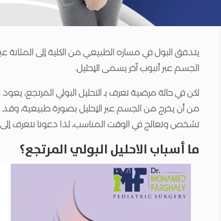
يتدفق البول في مساره الطبيعي من الكلية إلى المثانة عبر
الجسم عبر أنبوب آخر يسمى الإحليل.
لكن في حالة مرضية تعرف بـ الاحليل البولي المرتجع، يعود البو
من أن يخرج من الجسم عبر الإحليل بصورة طبيعية، وقد 
تشخص وتعالج في الوقت المناسب، لذا دعونا نتعرف إلى أسب
ما أسباب الاحليل البولي المرتجع؟