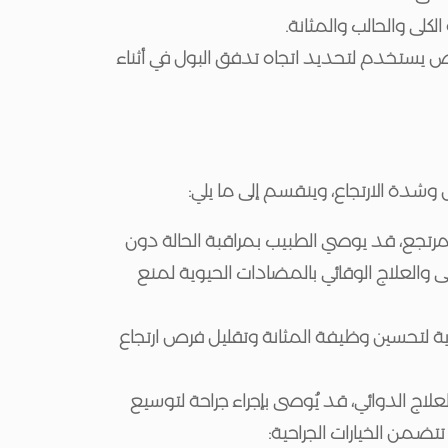
لكلى والحالب والمثانة.
ص يستخدم لتحديد اتجاه تدفق البول في أثناء
وشدة الارتجاع، وينقسم إلى ما يلي:
المرتجع، قد يوصي الطبيب بمراقبة الحالة دون
 والعلاج الوقائي بالمضادات الحيوية لمنع
ية لتحسين وظيفة المثانة وتقليل فرص ارتجاع
علاج الدوائي، قد يُوصى بإجراء جراحة لتوسيع
تضمن الخيارات الجراحية: