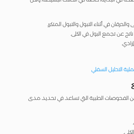
والحرقان في أثناء التبول والتبول المتكرر.
ناتج عن تجمع البول في الكلى.
إرادي.
لية الاحليل السفلي
ن الفحوصات الطبية التي تساعد في تحديد مدى
كلى.