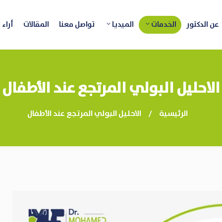
عن الدكتور
الخدمات
الميديا
تواصل معنا
المقالات
أراء 
الاحليل البولي المرتجع عند الأطفال
الرئيسية
الاحليل البولي المرتجع عند الأطفال
/