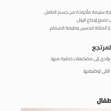
بأنسجة سليمة مأخوذة من جسم الطفل.
لمنع إرتجاع البول.
ر المثانة لتحسين وظيفة الصمام.
لمرتجع
د يؤدي إلى مضاعفات خطيرة منها:
الكلى لوظيفتها.
اطفال