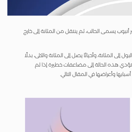
 أنبوب يسمى الحالب، ثم ينتقل من المثانة إلى خارج
ل إلى المثانة، وأحيانًا يصل إلى المثانة والكلى، بدلًا
تؤدي هذه الحالة إلى مضاعفات خطيرة إذا لم
ابها وأعراضها في المقال التالي.