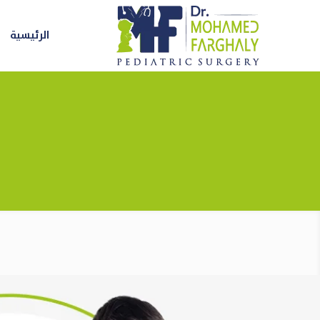
الرئيسية