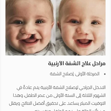
مراحل علاج الشفة الأرنبية
المرحلة الأولى: إصلاح الشفة
التدخل الجراحي لإصلاح الشفة الأرنبية يتم عادةً في
الشهور الثلاثة إلى الستة الأولى من عمر الطفل، وهذا
التوقيت المبكر يساعد على تحقيق أفضل النتائج، ويقلل