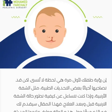
إن رؤية طفلك لأول مرة هي لحظة لا تُنسى، لكن قد
تصاحبها أحيانًا بعض التحديات الطبية، مثل الشفة
الأرنبية، وإذا كنت تتساءل عن كيفية تطور حالة الشفة
الارنبية قبل وبعد العلاج، فهذا المقال سيقدم لك
فهمًا عميقًا حول هذه الحالة وطرق علاجها الحديثة.