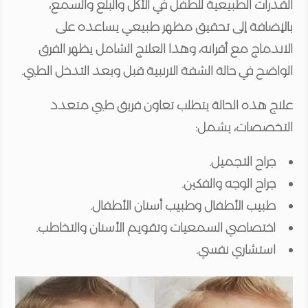
القدرات الطبيعية للطفل في الأكل والبلع والسمع،
بالإضافة إلى تحقيق مظهر طبيعي يساعده على
الاندماج مع أقرانه، وهذا العلاج الشامل يظهر الفرق
الواضح في حالة الشفة الارنبية قبل وبعد التدخل الطبي.
علاج هذه الحالة يتطلب تعاون فريق طبي متعدد
التخصصات، يشمل:
جراح التجميل.
جراح الوجه والفكين.
طبيب الأطفال وطبيب أسنان الأطفال.
اختصاصي السمعيات وتقويم الأسنان والتخاطب.
استشاري نفسي.