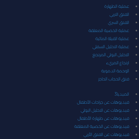
عملية الطهارة
الفتق الاربي
الفتق السري
عملية الخصية المعلقة
عملية القيلة المائية
عملية الاحليل السفلي
الاحليل البولي المرتجع
ارتجاع المريء
الوحمة الدموية
فتق الحجاب الحاجز
الميديا
3
فيديوهات عن جراحات الأطفال
فيديوهات عن الاحليل البولي
فيديوهات عن طهارة الأطفال
فيديوهات عن الخصية المعلقة
فيديوهات عن الفتق الأربي