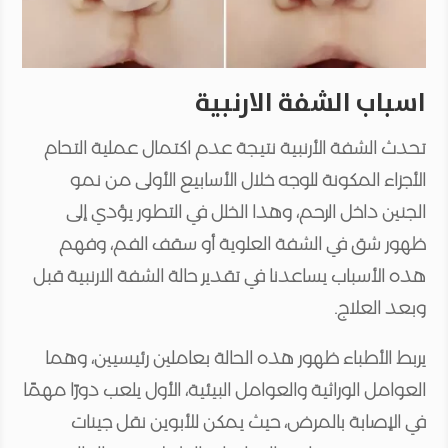
اسباب الشفة الارنبية
تحدث الشفة الأرنبية نتيجة عدم اكتمال عملية التحام
الأجزاء المكونة للوجه خلال الأسابيع الأولى من نمو
الجنين داخل الرحم، وهذا الخلل في التطور يؤدي إلى
ظهور شق في الشفة العلوية أو سقف الفم، وفهم
هذه الأسباب يساعدنا في تقدير حالة الشفة الارنبية قبل
وبعد العلاج.
يربط الأطباء ظهور هذه الحالة بعاملين رئيسيين، وهما
العوامل الوراثية والعوامل البيئية، الأول يلعب دورًا مهمًا
في الإصابة بالمرض، حيث يمكن للأبوين نقل جينات