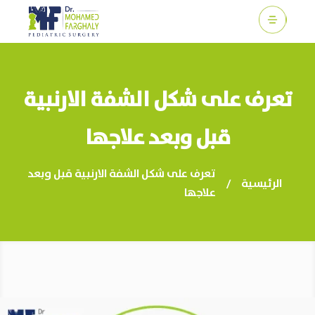
c
تعرف على شكل الشفة الارنبية
قبل وبعد علاجها
تعرف على شكل الشفة الارنبية قبل وبعد
الرئيسية
/
علاجها