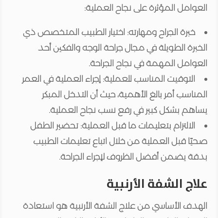
العوامل المؤثرة على نجاح العملية:
خبرة الجراح ومهارته:
اختيار الطبيب المتخصص ذي
الخبرة الطويلة في مجال جراحة الوجه والفكين أحد
العوامل المهمة في نجاح الجراحة.
التوقيت المناسب للعملية:
إجراء العملية في العمر
المناسب أمر بالغ الأهمية، حيث أن التدخل المبكر
يساهم بشكل كبير في رفع نسب نجاح العملية.
الالتزام بتعليمات ما قبل العملية:
تحضير الطفل
صحيًا قبل العملية من خلال اتباع تعليمات الطبيب
بدقة يضمن أفضل الظروف لإجراء الجراحة.
علاج الشفة الأرنبية
الهدف الأساسي من علاج الشفة الأرنبية هو استعادة