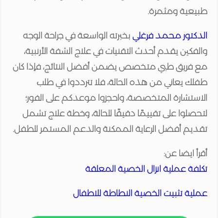
طبيعية ومثمرة.
الدكتور محمد فرغلي
بخبرته الواسعة في جراحة الوجه
والفكين يقدم أحدث التقنيات في علاج الشفة الأرنبية،
مع فريق طبي متخصص يضمن أفضل النتائج، فإذا كان
طفلك يعاني من هذه الحالة، فلا تترددوا في طلب
الاستشارة المتخصصة، واحجزوا موعدكم على الفور؛
لتحصلوا على تقييمًا دقيقًا للحالة، وخطة علاج تشمل
تقديم أفضل الرعاية الممكنة والدعم المستمر للطفل.
أقرأ ايضا عن:
تكلفة عملية انزال الخصية المعلقة
عملية تثبيت الخصية النطاطة للاطفال