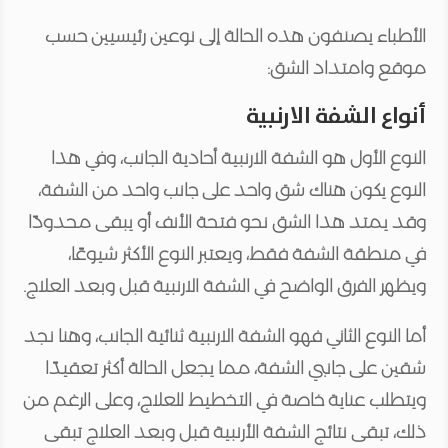
الأطباء يصنفون هذه الحالة إلى نوعين رئيسيين حسب
موقع وامتداد الشق:
أنواع الشفة الارنبية
النوع الأول هو الشفة الارنبية أحادية الجانب، وفي هذا
النوع يكون هناك شق واحد على جانب واحد من الشفة،
وقد يمتد هذا الشق نحو فتحة الأنف أو يبقى محدودًا
في منطقة الشفة فقط، ويعتبر النوع الأكثر شيوعًا،
ويظهر الفرق الواضح في الشفة الارنبية قبل وبعد العلاج.
أما النوع الثاني فهو الشفة الارنبية ثنائية الجانب، وهنا نجد
شقين على جانبي الشفة، مما يجعل الحالة أكثر تعقيدًا
ويتطلب عناية خاصة في التخطيط للعلاج، وعلى الرغم من
ذلك، تبقى نتائج الشفة الأرنبية قبل وبعد العلاج تبقى