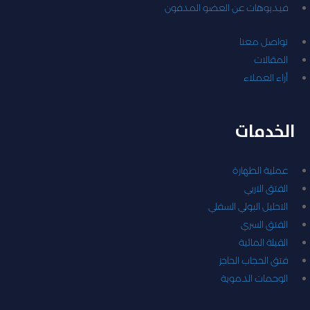
فيديوهات عن العضو المدفون
تواصل معنا
المقالات
أراء العملاء
الخدمات
عملية الطهارة
الفتق الاربي
الاحليل البولي السفلي
الفتق السري
القيلة المائية
فتق الحجاب الحاجز
الوحمات الدموية