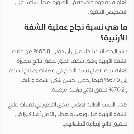
العلوية كفجوة واضحة في الصورة، مما يساعد على
التشخيص الدقيق.
ما هي نسبة نجاح عملية الشفة
الأرنبية؟
تشير الإحصائيات الطبية إلى أن حوالي 68.8% من حالات
الشفة الأرنبية وشق سقف الحلق تحقق نتائج مميزة
للغاية، بينما تصل نسبة النجاح في عمليات إصلاح الشفة
إلى 67.9% فيما يخص تحسن شكل الشفة والأنف،
و70.2% تحقق نتائج جراحية مرضية.
هذه النسب العالية تعكس مدى التطور في تقنيات علاج
الشفة الارنبية قبل وبعد، وتعطي الأهل أملاً كبيرًا في
تحقيق نتائج إيجابية لأطفالهم.