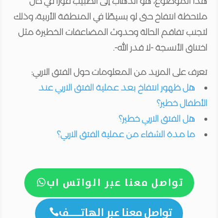
هذا الموضوع، هو الذهاب إلى الطبيب فورًا في حال
ملاحظة انتفاخ حتى لو بسيطًا في المنطقة الأربية، وذلك
لتجنب تفاقم الحالة وحدوث المضاعفات الخطيرة مثل
اختناق الأنسجة -لا قدر الله-.
تعرف على المزيد من المعلومات حول الفتق الاربي:
هل ظهور انتفاخ بعد عملية الفتق الاربي عند
الأطفال خطير؟
هل الفتق الاربي خطير؟
ما مدة الشفاء من عملية الفتق الاربي؟
تواصل معنا عبر الواتس اب

تواصل معنا عبر الهاتــــف
