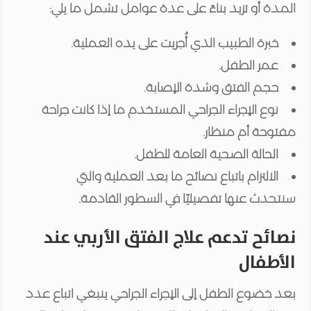
المدة أو تزيد بناءً على عدة عوامل تشمل ما يلي:
خبرة الطبيب الذي أُجريت على يده العملية.
عمر الطفل.
حجم الفتق وشدة الإصابة.
نوع الإجراء الجراحي المستخدم ما إذا كانت جراحة
مفتوحة أم منظار.
الحالة الصحية العامة للطفل.
الالتزام باتباع نصائح ما بعد العملية والتي
سنتحدث عنها تفصيليًا في السطور القادمة.
نصائح تدعم علاج الفتق الأربي عند
الأطفال
بعد خضوع الطفل إلى الإجراء الجراحي ينبغي اتباع عدد