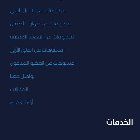
فيديوهات عن الاحليل البولي
فيديوهات عن طهارة الأطفال
فيديوهات عن الخصية المعلقة
فيديوهات عن الفتق الأربي
فيديوهات عن العضو المدفون
تواصل معنا
المقالات
أراء العملاء
الخدمات