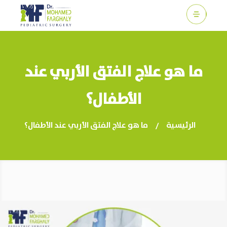
c
ما هو علاج الفتق الأربي عند
الأطفال؟
الرئيسية
ما هو علاج الفتق الأربي عند الأطفال؟
/