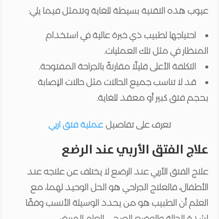
عيوب هذه التقنية بسيطة للغاية وتتمثل فيما يلي:
احتياجها لطبيب ذي خبرة عالية في استخدام
المنظار في مثل تلك العمليات.
التكلفة الأعلى قليلًا مقارنةً بالجراحة المفتوحة.
قد لا تناسب جميع الحالات مثل حالات الإصابة
بحجم فتق كبير أو معقد للغاية.
تعرف على تفاصيل
عملية فتق اربي
علاج الفتق الأربي عند الرضع
علاج الفتق الأربي عند الرضع لا يختلف عن علاجه عند
الأطفال، فالعلاج الجراحي هو الحل الوحيد لهما، مع
العلم أن الطبيب هو من يحدد الوسيلة الأنسب وفقًا
لشدة الحالة والوضع الصحي العام للمريض.