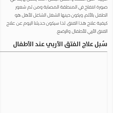
صورة انتفاخ في المنطقة المصابة ومن ثم شعور
الطفل بالألم، ويكون حينها الشغل الشاغل للأهل هو
كيفية علاج هذا الفتق. لذا سيكون حديثنا اليوم عن علاج
الفتق الأربي للأطفال والرضع.
سُبل علاج الفتق الأربي عند الأطفال