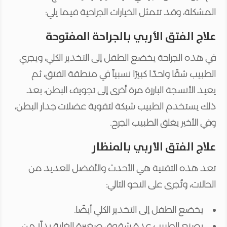
المشكلة، وقد تتمثل الخيارات الجراحية فيما يلي:
علاج الفتق الأربي بالجراحة المفتوحة
في هذه الجراحة يخضع الطفل إلى التخدير الكلي، ويجري
الطبيب شقًا واحدًا كبيرًا نسبياً في منطقة الفتق، ثم
يعيد الأنسجة البارزة مرة أخرى إلى تجويف البطن، بعد
ذلك يستخدم الطبيب شبكة لتقوية عضلات جدار البطن،
وفي الأخير يغلق الطبيب الجرح.
علاج الفتق الأربي بالمنظار
تعد هذه التقنية هي الأحدث والأفضل للعديد من
الحالات، وتُجرى على النحو التالي:
يخضع الطفل إلى التخدير الكلي أيضًا.
يصنع الطبيب عدة شقوق صغيرة للغاية بدلًا من