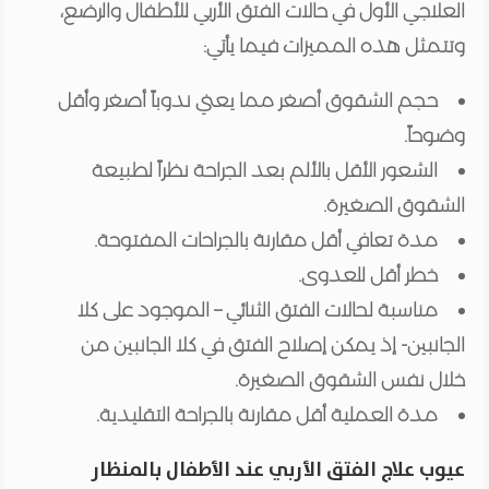
العلاجي الأول في حالات الفتق الأربي للأطفال والرضع،
وتتمثل هذه المميزات فيما يأتي:
حجم الشقوق أصغر مما يعني ندوباً أصغر وأقل
وضوحاً.
الشعور الأقل بالألم بعد الجراحة نظراً لطبيعة
الشقوق الصغيرة.
مدة تعافي أقل مقارنة بالجراحات المفتوحة.
خطر أقل للعدوى.
مناسبة لحالات الفتق الثنائي – الموجود على كلا
الجانبين- إذ يمكن إصلاح الفتق في كلا الجانبين من
خلال نفس الشقوق الصغيرة.
مدة العملية أقل مقارنة بالجراحة التقليدية.
عيوب علاج الفتق الأربي عند الأطفال بالمنظار