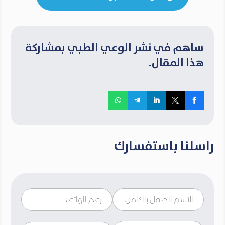
ساهم في نشر الوعي الطبي بمشاركة
هذا المقال.
راسلنا باستفسارك